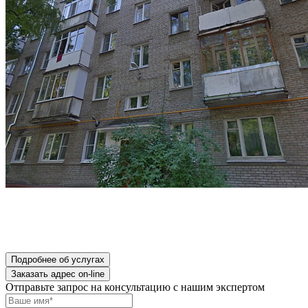
Подробнее об услугах
Заказать адрес on-line
Отправьте запрос на консультацию с нашим экспертом