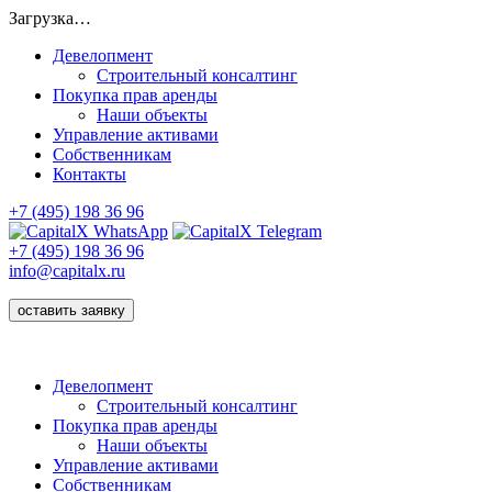
Загрузка…
Девелопмент
Строительный консалтинг
Покупка прав аренды
Наши объекты
Управление активами
Собственникам
Контакты
+7 (495) 198 36 96
+7 (495) 198 36 96
info@capitalx.ru
оставить заявку
Девелопмент
Строительный консалтинг
Покупка прав аренды
Наши объекты
Управление активами
Собственникам