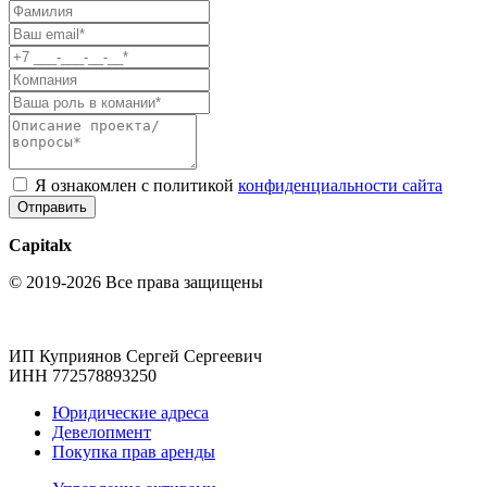
Я ознакомлен с политикой
конфиденциальности сайта
Отправить
Capitalx
© 2019-2026 Все права защищены
ИП Куприянов Сергей Сергеевич
ИНН 772578893250
Юридические адреса
Девелопмент
Покупка прав аренды