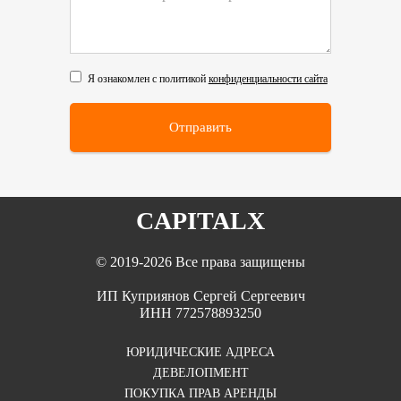
Я ознакомлен с политикой
конфиденциальности сайта
Отправить
CAPITALX
© 2019-2026 Все права защищены
ИП Куприянов Сергей Сергеевич
ИНН 772578893250
ЮРИДИЧЕСКИЕ АДРЕСА
ДЕВЕЛОПМЕНТ
ПОКУПКА ПРАВ АРЕНДЫ