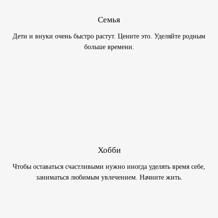
Семья
Дети и внуки очень быстро растут. Цените это. Уделяйте родным
больше времени.
Хобби
Чтобы оставаться счастливыми нужно иногда уделять время себе,
заниматься любимым увлечением. Начните жить.