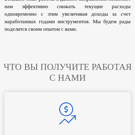
нам эффективно снижать текущие расходы
одновременно с этим увеличивая доходы за счет
наработанных годами инструментов. Мы будем рады
поделится своим опытом с вами.
ЧТО ВЫ ПОЛУЧИТЕ РАБОТАЯ
С НАМИ