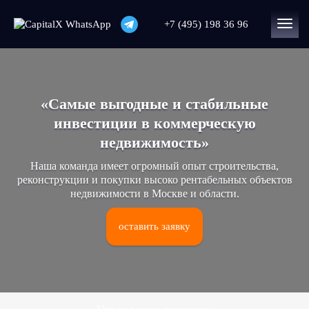
+7 (495) 198 36 96
«Самые выгодные и стабильные
инвестиции в коммерческую
недвижимость»
Наша команда имеет огромный опыт строительства,
реконструкции и покупки высоко рентабельных объектов
недвижимости в Москве и области.
оставить заявку