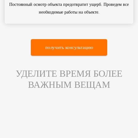
Постоянный осмотр объекта предотвратит ущерб. Проведем все
необходимые работы на объекте.
получить консультацию
УДЕЛИТЕ ВРЕМЯ БОЛЕЕ
ВАЖНЫМ ВЕЩАМ