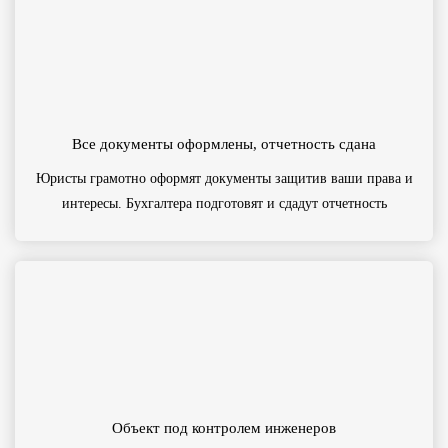
Все документы оформлены, отчетность сдана
Юристы грамотно оформят документы защитив ваши права и
интересы. Бухгалтера подготовят и сдадут отчетность
Объект под контролем инженеров