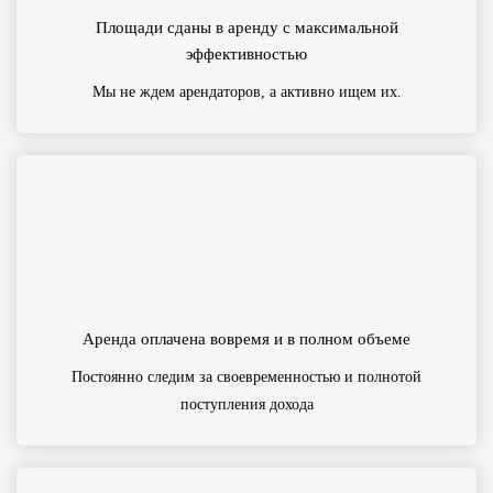
Площади сданы в аренду с максимальной
эффективностью
Мы не ждем арендаторов, а активно ищем их.
Аренда оплачена вовремя и в полном объеме
Постоянно следим за своевременностью и полнотой
поступления дохода