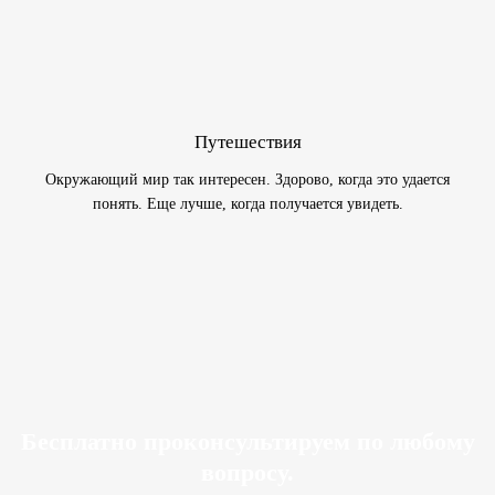
Путешествия
Окружающий мир так интересен. Здорово, когда это удается
понять. Еще лучше, когда получается увидеть.
Бесплатно проконсультируем по любому
вопросу.