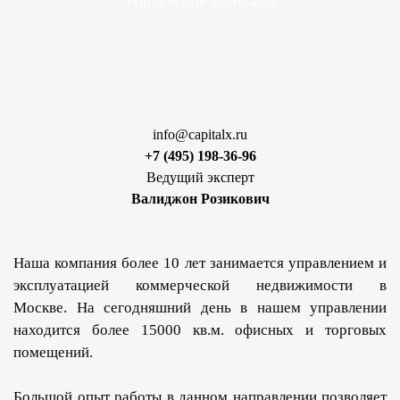
Управление активами
info@capitalx.ru
+7 (495) 198-36-96
Ведущий эксперт
Валиджон Розикович
Наша компания более 10 лет занимается управлением и
эксплуатацией коммерческой недвижимости в
Москве. На сегодняшний день в нашем управлении
находится более 15000 кв.м. офисных и торговых
помещений.
Большой опыт работы в данном направлении позволяет