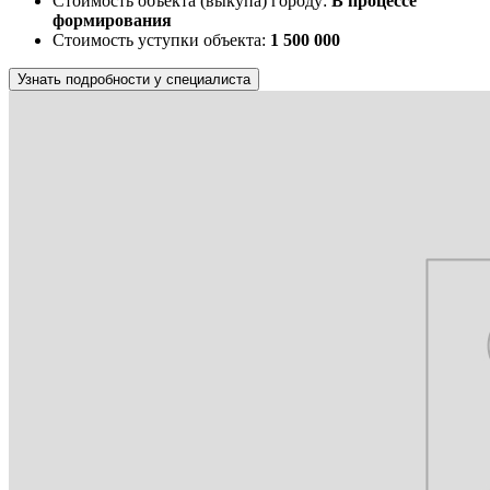
Стоимость объекта (выкупа) городу:
В процессе
формирования
Стоимость уступки объекта:
1 500 000
Узнать подробности у специалиста