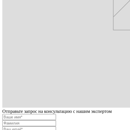
Отправьте запрос на консультацию с нашим экспертом