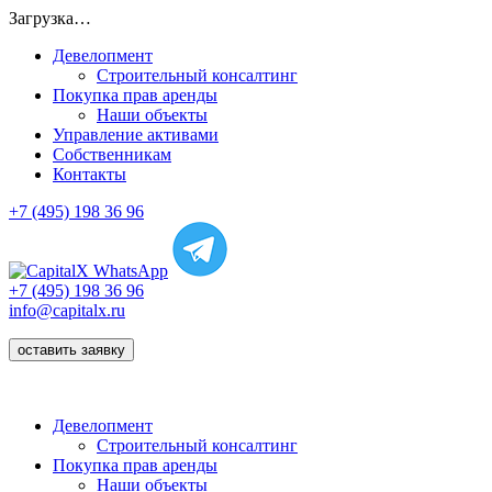
Загрузка…
Девелопмент
Строительный консалтинг
Покупка прав аренды
Наши объекты
Управление активами
Собственникам
Контакты
+7 (495) 198 36 96
+7 (495) 198 36 96
info@capitalx.ru
оставить заявку
Девелопмент
Строительный консалтинг
Покупка прав аренды
Наши объекты