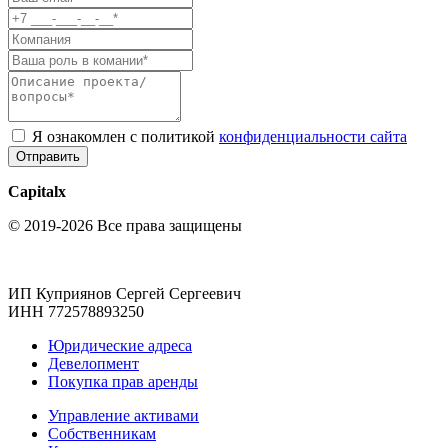
Я ознакомлен с политикой
конфиденциальности сайта
Отправить
Capitalx
© 2019-2026 Все права защищены
ИП Куприянов Сергей Сергеевич
ИНН 772578893250
Юридические адреса
Девелопмент
Покупка прав аренды
Управление активами
Собственникам