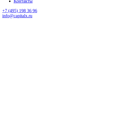
Контакты
+7 (495) 198 36 96
info@capitalx.ru