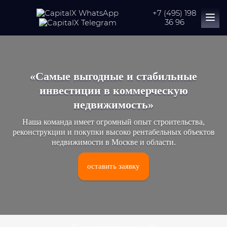
+7 (495) 198
36 96
«Самые выгодные и стабильные
инвестиции в коммерческую
недвижимость»
Наша команда имеет огромный опыт строительства,
реконструкции и покупки высоко рентабельных объектов
недвижимости в Москве и области.
оставить заявку