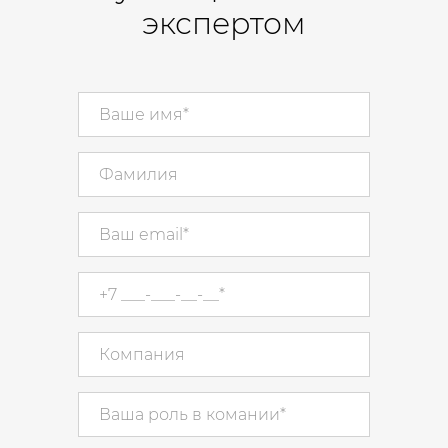
экспертом