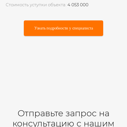
Стоимость уступки объекта:
4 053 000
Узнать подробности у специалиста
Отправьте запрос на
консультацию с нашим