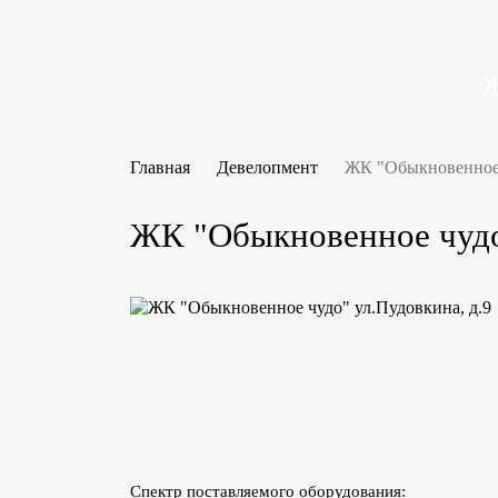
Ж
Главная
Девелопмент
ЖК "Обыкновенное 
ЖК "Обыкновенное чудо"
Спектр поставляемого оборудования: