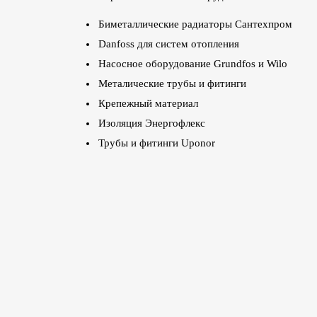
Биметаллические радиаторы Сантехпром
Danfoss для систем отопления
Насосное оборудование Grundfos и Wilo
Металические трубы и фитинги
Крепежный материал
Изоляция Энергофлекс
Трубы и фитинги Uponor