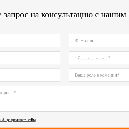
 запрос на консультацию с нашим
онфиденциальности сайта