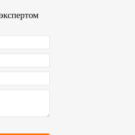
 экспертом