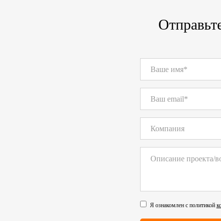
Отправьте
Я ознакомлен с политикой
к